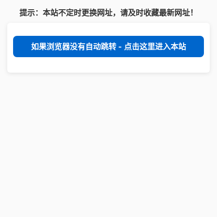
提示：本站不定时更换网址，请及时收藏最新网址！
如果浏览器没有自动跳转 - 点击这里进入本站